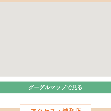
グーグルマップで見る