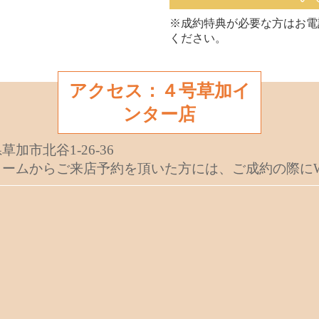
※成約特典が必要な方はお電
ください。
アクセス：４号草加イ
ンター店
草加市北谷1-26-36
ームからご来店予約を頂いた方には、ご成約の際にW