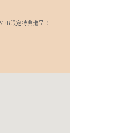
EB限定特典進呈！