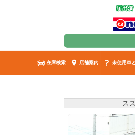
在庫検索
店舗案内
未使用車
スズ