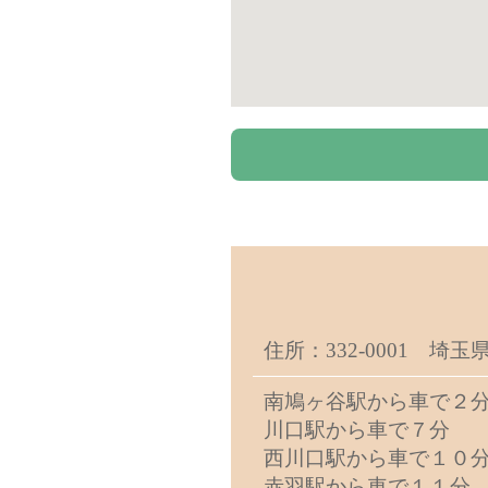
住所：332-0001 埼
南鳩ヶ谷駅から車で２
川口駅から車で７分
西川口駅から車で１０
赤羽駅から車で１１分