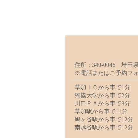
住所：340-0046 埼玉県
※電話またはご予約フォ
草加ＩＣから車で1分
獨協大学から車で2分
川口ＰＡから車で8分
草加駅から車で11分
鳩ヶ谷駅から車で12分
南越谷駅から車で12分