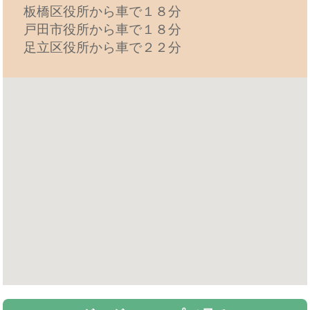
板橋区役所から車で１８分
戸田市役所から車で１８分
足立区役所から車で２２分