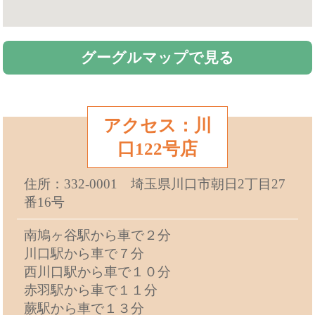
グーグルマップで見る
アクセス：川
口122号店
住所：332-0001 埼玉県川口市朝日2丁目27
番16号
南鳩ヶ谷駅から車で２分
川口駅から車で７分
西川口駅から車で１０分
赤羽駅から車で１１分
蕨駅から車で１３分