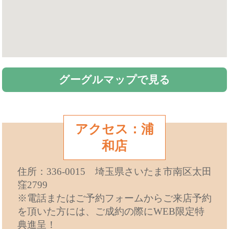
グーグルマップで見る
アクセス：浦
和店
住所：336-0015 埼玉県さいたま市南区太田
窪2799
※電話またはご予約フォームからご来店予約
を頂いた方には、ご成約の際にWEB限定特
典進呈！