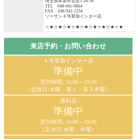
埼玉県草加市北谷1-26-36
TEL 048-941-0864
FAX 048-942-2234
ソーサン４号草加インター店
☆★☆★☆★☆★☆★☆★☆★☆★☆★
来店予約・お問い合わせ
４号草加インター店
準備中
受付時間: 10:00～19:00
（定休日:水曜、第１・第３木曜）
浦和店
準備中
受付時間: 10:00～19:00
（定休日:水曜、木曜）